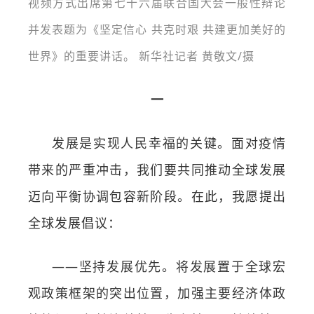
视频方式出席第七十六届联合国大会一般性辩论
并发表题为《坚定信心 共克时艰 共建更加美好的
世界》的重要讲话。 新华社记者 黄敬文/摄
一
发展是实现人民幸福的关键。面对疫情
带来的严重冲击，我们要共同推动全球发展
迈向平衡协调包容新阶段。在此，我愿提出
全球发展倡议：
——坚持发展优先。将发展置于全球宏
观政策框架的突出位置，加强主要经济体政