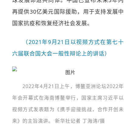
球发展命运共同体。中国已宣布未来3年内
再提供30亿美元国际援助，用于支持发展中
国家抗疫和恢复经济社会发展。
（2021年9月21日以视频方式在第七十
六届联合国大会一般性辩论上的讲话）
2022年4月21日上午，博鳌亚洲论坛2022年
年会开幕式在海南博鳌举行，国家主席习近平以
视频方式发表题为《携手迎接挑战，合作开创未
来》的主旨演讲。 新华社记者 丁海涛/摄