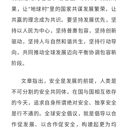
果，让“地球村”里的国家共谋发展繁荣，让
共赢的理念成为共识。要坚持发展优先，坚
持以人民为中心，坚持普惠包容，坚持创新
驱动，坚持人与自然和谐共生，坚持行动导
向，共同推动全球发展迈向平衡协调包容新
阶段。
文章指出，安全是发展的前提，人类是
不可分割的安全共同体。在国与国相互依存
的今天，追求自身所谓绝对安全、独享安全
是行不通的。全球安全倡议，就是倡导以合
作促发展、以合作促安全，构建起更为均