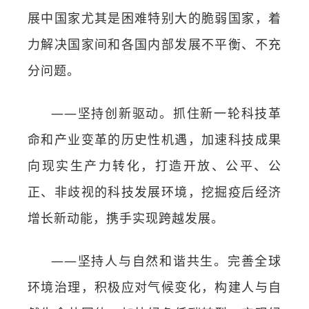
展中国家尤其是困难特别大的脆弱国家，着
力解决国家间和各国内部发展不平衡、不充
分问题。
——坚持创新驱动。抓住新一轮科技革
命和产业变革的历史性机遇，加速科技成果
向现实生产力转化，打造开放、公平、公
正、非歧视的科技发展环境，挖掘疫后经济
增长新动能，携手实现跨越发展。
——坚持人与自然和谐共生。完善全球
环境治理，积极应对气候变化，构建人与自