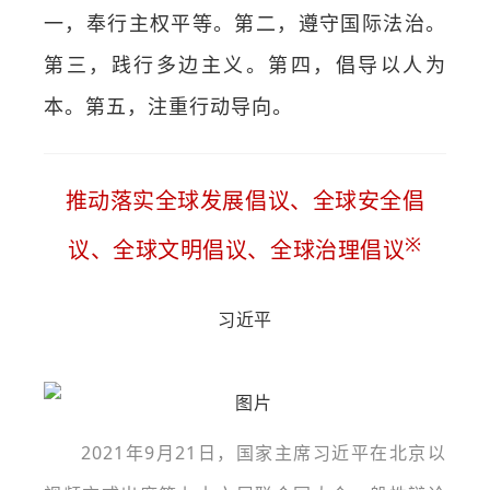
一，奉行主权平等。第二，遵守国际法治。
第三，践行多边主义。第四，倡导以人为
本。第五，注重行动导向。
推动落实全球发展倡议、全球安全倡
※
议、全球文明倡议、全球治理倡议
习近平
2021年9月21日，国家主席习近平在北京以