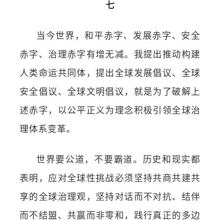
七
当今世界，和平赤字、发展赤字、安全
赤字、治理赤字有增无减。我提出推动构建
人类命运共同体，提出全球发展倡议、全球
安全倡议、全球文明倡议，就是为了破解上
述赤字，以公平正义为理念积极引领全球治
理体系变革。
世界要公道，不要霸道。历史和现实都
表明，应对全球性挑战必须坚持共商共建共
享的全球治理观，坚持对话而不对抗、结伴
而不结盟、共赢而非零和，践行真正的多边