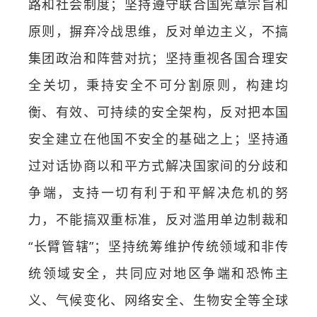
路和社会制度；坚持遵守联合国宪章宗旨和
原则，摒弃冷战思维，反对单边主义，不搞
集团政治和阵营对抗；坚持重视各国合理安
全关切，秉持安全不可分割原则，构建均
衡、有效、可持续的安全架构，反对把本国
安全建立在他国不安全的基础之上；坚持通
过对话协商以和平方式解决国家间的分歧和
争端，支持一切有利于和平解决危机的努
力，不能搞双重标准，反对滥用单边制裁和
“长臂管辖”；坚持统筹维护传统领域和非传
统领域安全，共同应对地区争端和恐怖主
义、气候变化、网络安全、生物安全等全球