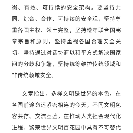
衡、有效、可持续的安全架构。要坚持共
同、综合、合作、可持续的安全观，坚持尊
重各国主权、领土完整，坚持遵守联合国宪
章宗旨和原则，坚持重视各国合理安全关
切，坚持通过对话协商以和平方式解决国家
间的分歧和争端，坚持统筹维护传统领域和
非传统领域安全。
文章指出，多样文明是世界的本色。在
各国前途命运紧密相连的今天，不同文明包
容共存、交流互鉴，在推动人类社会现代化
进程、繁荣世界文明百花园中具有不可替代