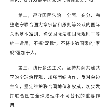
主化，提升发展中国家的代表性和发言权。
第二，遵守国际法治。全面、充分、完
整遵守联合国宪章宗旨和原则等公认的国际
关系基本准则，确保国际法和国际规则平等
统一适用，不搞“双标”，不将少数国家的“家
规”强加于人。
第三，践行多边主义。坚持共商共建共
享的全球治理观，加强团结协作，反对单边
主义，坚定维护联合国地位和权威，切实发
挥联合国在全球治理中不可替代的重要作
用。