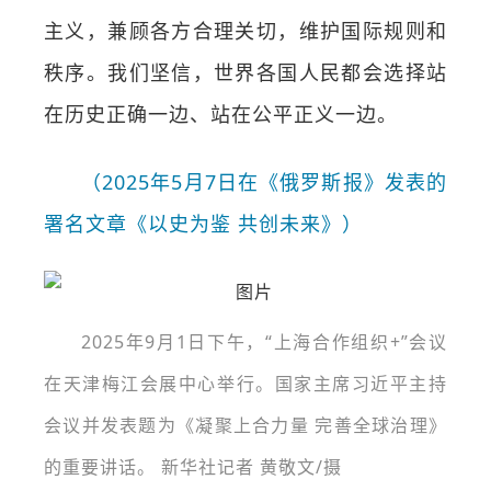
主义，兼顾各方合理关切，维护国际规则和
秩序。我们坚信，世界各国人民都会选择站
在历史正确一边、站在公平正义一边。
（2025年5月7日在《俄罗斯报》发表的
署名文章《以史为鉴 共创未来》）
2025年9月1日下午，“上海合作组织+”会议
在天津梅江会展中心举行。国家主席习近平主持
会议并发表题为《凝聚上合力量 完善全球治理》
的重要讲话。 新华社记者 黄敬文/摄