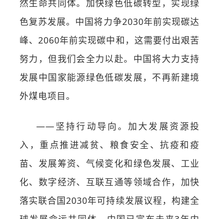
然生命共同体。加快绿色低碳转型，实现绿
色复苏发展。中国将力争2030年前实现碳达
峰、2060年前实现碳中和，这需要付出艰苦
努力，但我们会全力以赴。中国将大力支持
发展中国家能源绿色低碳发展，不再新建境
外煤电项目。
——坚持行动导向。加大发展资源投
入，重点推进减贫、粮食安全、抗疫和疫
苗、发展筹资、气候变化和绿色发展、工业
化、数字经济、互联互通等领域合作，加快
落实联合国2030年可持续发展议程，构建全