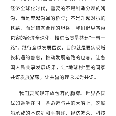
经济全球化时代，需要的不是制造分裂的鸿
沟，而是架起沟通的桥梁；不是升起对抗的
铁幕，而是铺就合作的坦途。我们倡导普惠
包容的经济全球化，推进高质量共建“一带一
路”，践行全球发展倡议，目的就是要实现增
长机遇的普惠，推动发展道路的包容，让各
国人民共享发展成果，让“地球村”里的国家
共谋发展繁荣，让共赢的理念成为共识。
我们要展现开放包容的胸襟。世界各国
犹如乘坐在同一条命运与共的大船上，这艘
船承载的不仅是和平期许、经济繁荣、科技