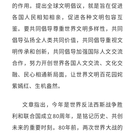
的作用。提出全球文明倡议，就是旨在促进
各国人民相知相亲，促进各种文明包容互
鉴。要共同倡导尊重世界文明多样性，共同
倡导弘扬全人类共同价值，共同倡导重视文
明传承和创新，共同倡导加强国际人文交流
合作，努力开创世界各国人文交流、文化交
融、民心相通新局面，让世界文明百花园姹
紫嫣红、生机盎然。
文章指出，今年是世界反法西斯战争胜
利和联合国成立80周年，是铭记历史、共创
未来的重要时刻。80年前，两次世界大战的