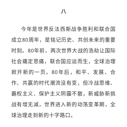
八
今年是世界反法西斯战争胜利和联合国
成立80周年，是铭记历史、共创未来的重要
时刻。80年前，两次世界大战的浩劫让国际
社会痛定思痛，联合国应运而生，全球治理
掀开新的一页。80年后，和平、发展、合
作、共赢的时代潮流没有变，但冷战思维、
霸权主义、保护主义阴霾不散，新威胁新挑
战有增无减，世界进入新的动荡变革期，全
球治理走到新的十字路口。