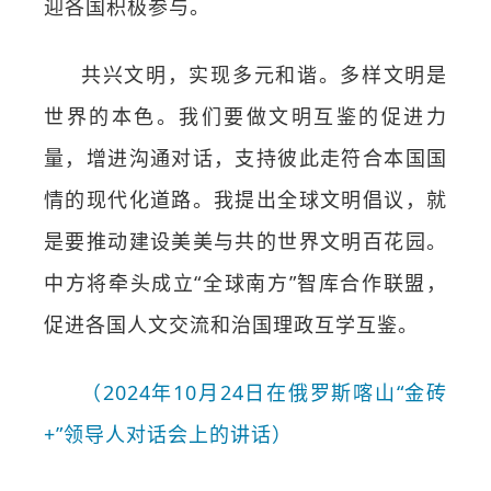
迎各国积极参与。
共兴文明，实现多元和谐。多样文明是
世界的本色。我们要做文明互鉴的促进力
量，增进沟通对话，支持彼此走符合本国国
情的现代化道路。我提出全球文明倡议，就
是要推动建设美美与共的世界文明百花园。
中方将牵头成立“全球南方”智库合作联盟，
促进各国人文交流和治国理政互学互鉴。
（2024年10月24日在俄罗斯喀山“金砖
+”领导人对话会上的讲话）