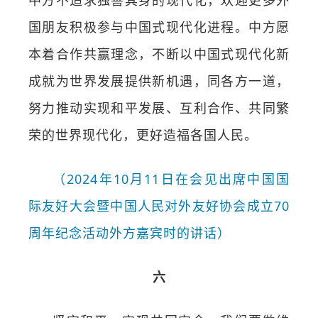
中方不追求独善其身的现代化，欢迎更多外
国朋友积极参与中国式现代化进程。中方愿
本着合作共赢理念，不断以中国式现代化新
成就为世界发展提供新机遇，同各方一道，
努力推动实现和平发展、互利合作、共同繁
荣的世界现代化，更好造福各国人民。
（2024年10月11日在会见出席中国国
际友好大会暨中国人民对外友好协会成立70
周年纪念活动外方嘉宾时的讲话）
六