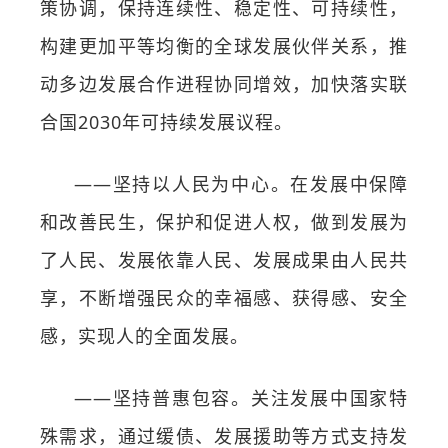
策协调，保持连续性、稳定性、可持续性，
构建更加平等均衡的全球发展伙伴关系，推
动多边发展合作进程协同增效，加快落实联
合国2030年可持续发展议程。
——坚持以人民为中心。在发展中保障
和改善民生，保护和促进人权，做到发展为
了人民、发展依靠人民、发展成果由人民共
享，不断增强民众的幸福感、获得感、安全
感，实现人的全面发展。
——坚持普惠包容。关注发展中国家特
殊需求，通过缓债、发展援助等方式支持发