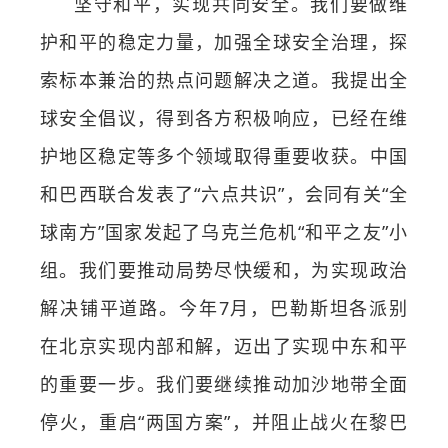
坚守和平，实现共同安全。我们要做维
护和平的稳定力量，加强全球安全治理，探
索标本兼治的热点问题解决之道。我提出全
球安全倡议，得到各方积极响应，已经在维
护地区稳定等多个领域取得重要收获。中国
和巴西联合发表了“六点共识”，会同有关“全
球南方”国家发起了乌克兰危机“和平之友”小
组。我们要推动局势尽快缓和，为实现政治
解决铺平道路。今年7月，巴勒斯坦各派别
在北京实现内部和解，迈出了实现中东和平
的重要一步。我们要继续推动加沙地带全面
停火，重启“两国方案”，并阻止战火在黎巴