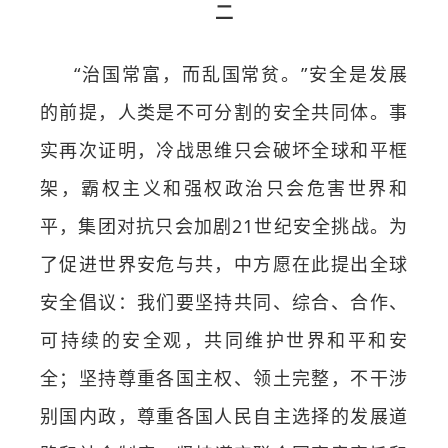
二
“治国常富，而乱国常贫。”安全是发展
的前提，人类是不可分割的安全共同体。事
实再次证明，冷战思维只会破坏全球和平框
架，霸权主义和强权政治只会危害世界和
平，集团对抗只会加剧21世纪安全挑战。为
了促进世界安危与共，中方愿在此提出全球
安全倡议：我们要坚持共同、综合、合作、
可持续的安全观，共同维护世界和平和安
全；坚持尊重各国主权、领土完整，不干涉
别国内政，尊重各国人民自主选择的发展道