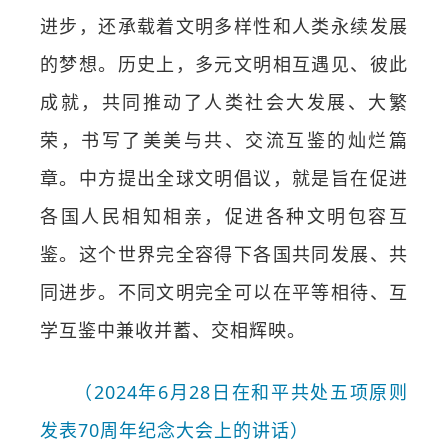
进步，还承载着文明多样性和人类永续发展
的梦想。历史上，多元文明相互遇见、彼此
成就，共同推动了人类社会大发展、大繁
荣，书写了美美与共、交流互鉴的灿烂篇
章。中方提出全球文明倡议，就是旨在促进
各国人民相知相亲，促进各种文明包容互
鉴。这个世界完全容得下各国共同发展、共
同进步。不同文明完全可以在平等相待、互
学互鉴中兼收并蓄、交相辉映。
（2024年6月28日在和平共处五项原则
发表70周年纪念大会上的讲话）