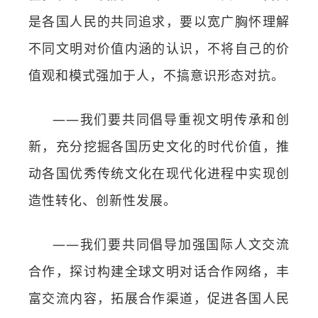
是各国人民的共同追求，要以宽广胸怀理解
不同文明对价值内涵的认识，不将自己的价
值观和模式强加于人，不搞意识形态对抗。
——我们要共同倡导重视文明传承和创
新，充分挖掘各国历史文化的时代价值，推
动各国优秀传统文化在现代化进程中实现创
造性转化、创新性发展。
——我们要共同倡导加强国际人文交流
合作，探讨构建全球文明对话合作网络，丰
富交流内容，拓展合作渠道，促进各国人民