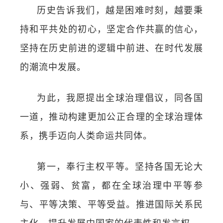
历史告诉我们，越是困难时刻，越要秉
持和平共处的初心，坚定合作共赢的信心，
坚持在历史前进的逻辑中前进、在时代发展
的潮流中发展。
为此，我愿提出全球治理倡议，同各国
一道，推动构建更加公正合理的全球治理体
系，携手迈向人类命运共同体。
第一，奉行主权平等。坚持各国无论大
小、强弱、贫富，都在全球治理中平等参
与、平等决策、平等受益。推进国际关系民