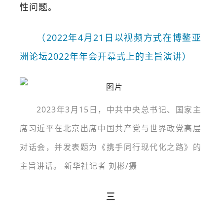
性问题。
（2022年4月21日以视频方式在博鳌亚
洲论坛2022年年会开幕式上的主旨演讲）
2023年3月15日，中共中央总书记、国家主
席习近平在北京出席中国共产党与世界政党高层
对话会，并发表题为《携手同行现代化之路》的
主旨讲话。 新华社记者 刘彬/摄
三