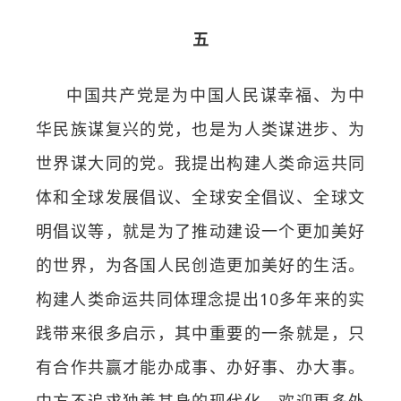
五
中国共产党是为中国人民谋幸福、为中
华民族谋复兴的党，也是为人类谋进步、为
世界谋大同的党。我提出构建人类命运共同
体和全球发展倡议、全球安全倡议、全球文
明倡议等，就是为了推动建设一个更加美好
的世界，为各国人民创造更加美好的生活。
构建人类命运共同体理念提出10多年来的实
践带来很多启示，其中重要的一条就是，只
有合作共赢才能办成事、办好事、办大事。