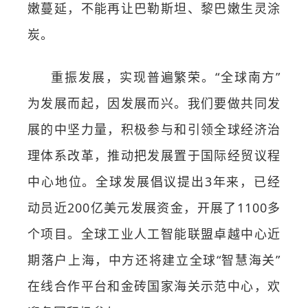
嫩蔓延，不能再让巴勒斯坦、黎巴嫩生灵涂
炭。
重振发展，实现普遍繁荣。“全球南方”
为发展而起，因发展而兴。我们要做共同发
展的中坚力量，积极参与和引领全球经济治
理体系改革，推动把发展置于国际经贸议程
中心地位。全球发展倡议提出3年来，已经
动员近200亿美元发展资金，开展了1100多
个项目。全球工业人工智能联盟卓越中心近
期落户上海，中方还将建立全球“智慧海关”
在线合作平台和金砖国家海关示范中心，欢