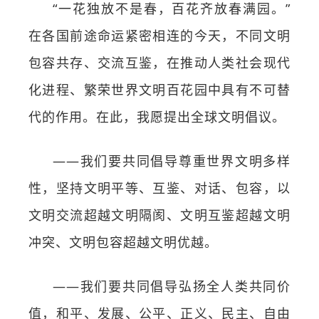
“一花独放不是春，百花齐放春满园。”
在各国前途命运紧密相连的今天，不同文明
包容共存、交流互鉴，在推动人类社会现代
化进程、繁荣世界文明百花园中具有不可替
代的作用。在此，我愿提出全球文明倡议。
——我们要共同倡导尊重世界文明多样
性，坚持文明平等、互鉴、对话、包容，以
文明交流超越文明隔阂、文明互鉴超越文明
冲突、文明包容超越文明优越。
——我们要共同倡导弘扬全人类共同价
值，和平、发展、公平、正义、民主、自由