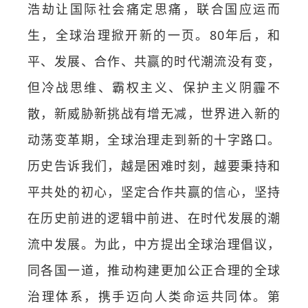
浩劫让国际社会痛定思痛，联合国应运而
生，全球治理掀开新的一页。80年后，和
平、发展、合作、共赢的时代潮流没有变，
但冷战思维、霸权主义、保护主义阴霾不
散，新威胁新挑战有增无减，世界进入新的
动荡变革期，全球治理走到新的十字路口。
历史告诉我们，越是困难时刻，越要秉持和
平共处的初心，坚定合作共赢的信心，坚持
在历史前进的逻辑中前进、在时代发展的潮
流中发展。为此，中方提出全球治理倡议，
同各国一道，推动构建更加公正合理的全球
治理体系，携手迈向人类命运共同体。第