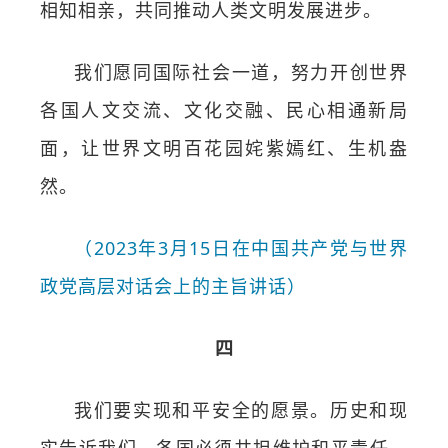
相知相亲，共同推动人类文明发展进步。
我们愿同国际社会一道，努力开创世界
各国人文交流、文化交融、民心相通新局
面，让世界文明百花园姹紫嫣红、生机盎
然。
（2023年3月15日在中国共产党与世界
政党高层对话会上的主旨讲话）
四
我们要实现和平安全的愿景。历史和现