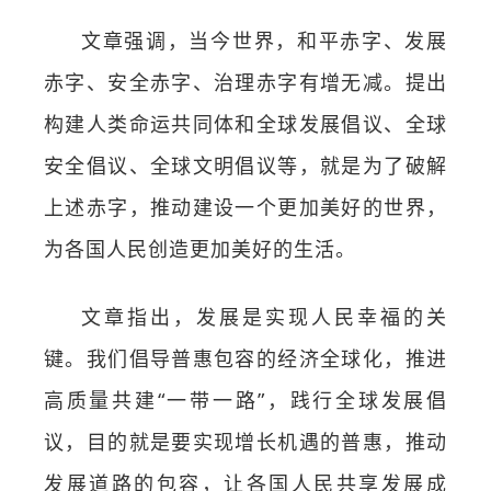
文章强调，当今世界，和平赤字、发展
赤字、安全赤字、治理赤字有增无减。提出
构建人类命运共同体和全球发展倡议、全球
安全倡议、全球文明倡议等，就是为了破解
上述赤字，推动建设一个更加美好的世界，
为各国人民创造更加美好的生活。
文章指出，发展是实现人民幸福的关
键。我们倡导普惠包容的经济全球化，推进
高质量共建“一带一路”，践行全球发展倡
议，目的就是要实现增长机遇的普惠，推动
发展道路的包容，让各国人民共享发展成