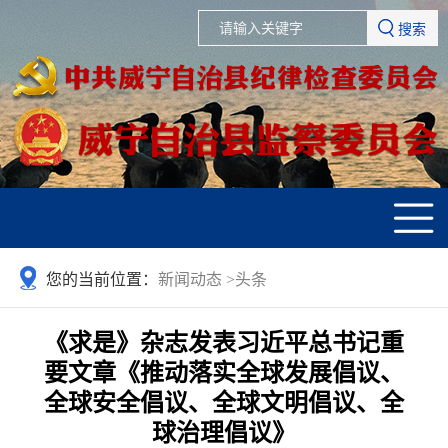
搜索
您的当前位置：
新闻动态
>
头条
《求是》杂志发表习近平总书记重
要文章《推动落实全球发展倡议、
全球安全倡议、全球文明倡议、全
球治理倡议》