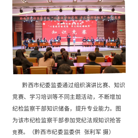
黔西市
纪委监委
通过组织演讲比赛、知识
竞赛、学习培训等不同主题活动，不断增加
纪检监察干部知识储备，提升专业能力。图
为该市纪检监察干部参加党纪法规知识抢答
赛。（
黔西市纪委监委供
张利军
摄）
竞