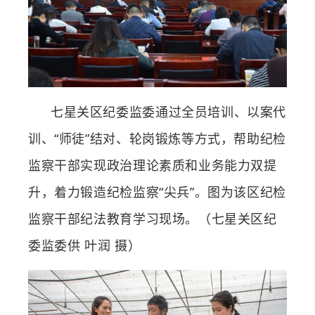
七星关区纪委监委通过全员培训、以案代
训、“师徒”结对、轮岗锻炼等方式，帮助纪检
监察干部实现政治理论素质和业务能力双提
升，着力锻造纪检监察“尖兵”。图为该区纪检
监察干部纪法教育学习现场。（七星关区纪
委监委供 叶润 摄）