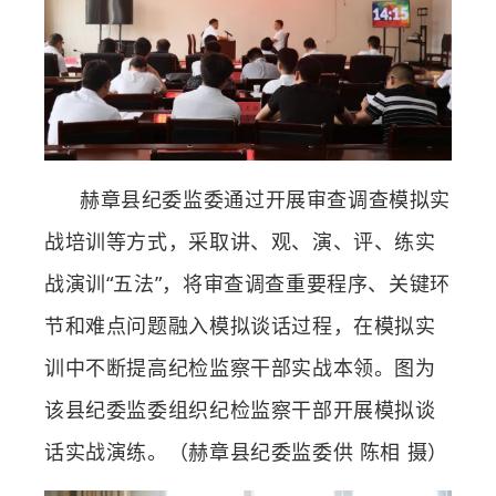
赫章县纪委监委通过开展审查调查模拟实
战培训等方式，采取讲、观、演、评、练实
战演训“五法”，将审查调查重要程序、关键环
节和难点问题融入模拟谈话过程，在模拟实
训中不断提高纪检监察干部实战本领。图为
该县纪委监委组织纪检监察干部开展模拟谈
话实战演练。（赫章县纪委监委供 陈相 摄
）