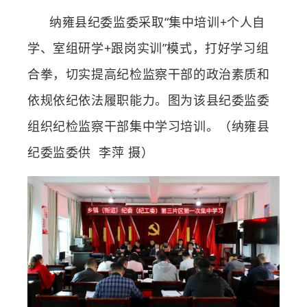
纳雍县纪委监委采取“集中培训+个人自
学、室组研学+跟岗实训”模式，打好学习组
合拳，切实提高纪检监察干部的政治素质和
依规依纪依法履职能力。图为该县纪委监委
组织纪检监察干部集中学习培训
。（纳雍县
纪委监委供
李萍
摄）