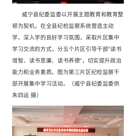
威宁县纪委监委以开展主题教育和教育整
顿为契机，在全县纪检监察系统营造主动
学、深入学的良好学习氛围，采取片区集中
学习交流的方式，分五个片区引导干部“读书
增智、读书思廉、读书养德”，切实提升政治
能力和业务素质。图为第三片区纪检监察干
部开展集中学习活动。（威宁县纪委监委供
朱四运 摄
）