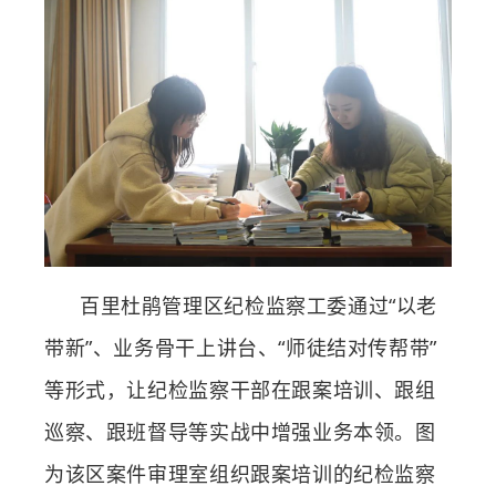
百里杜鹃管理区纪检监察工委通过
“以老
带新”、业务骨干上讲台、“师徒结对传帮带”
等形式，让纪检监察干部在跟案培训、跟组
巡察、跟班督导等实战中增强业务本领。图
为该区案件审理室组织跟案培训的纪检监察