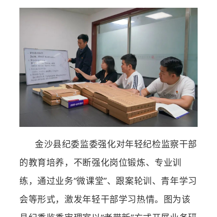
金沙县纪委监委强化对年轻纪检监察干部
的教育培养，不断强化岗位锻炼、专业训
练，通过业务
“微课堂”、跟案轮训、青年学习
会等形式，激发年轻干部学习热情。图为该