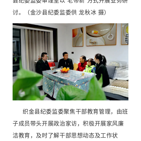
县纪委监委审理室以“老带新”方式开展业务研
讨。（金沙县纪委监委供 龙秋冰 摄）
织金县纪委监委聚焦干部教育管理，由班
子成员带头开展政治家访，积极开展家风廉
洁教育，及时了解干部思想动态及工作状