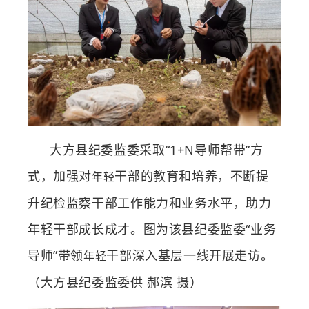
大方县纪委监委采取“1+N导师帮带”方
式，加强对
干部的教育和培养，不断提
年轻
升纪检监察干部工作能力和业务水平，助力
年轻干部成长成才。图为该县纪委监委“业务
导师”带领
干部深入基层一线开展走访。
年轻
（大方县纪委监委供 郝滨 摄）