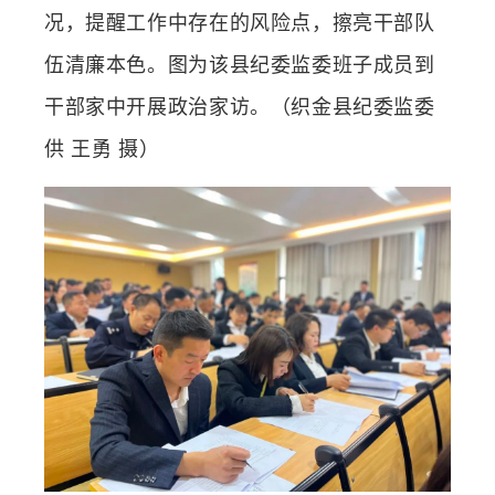
况，提醒工作中存在的风险点，擦亮干部队
伍清廉本色。图为该县纪委监委班子成员到
干部家中开展政治家访。（织金县纪委监委
供 王勇 摄）